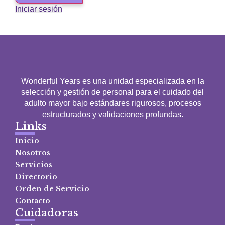
Iniciar sesión
Wonderful Years es una unidad especializada en la
selección y gestión de personal para el cuidado del
adulto mayor bajo estándares rigurosos, procesos
estructurados y validaciones profundas.
Links
Inicio
Nosotros
Servicios
Directorio
Orden de Servicio
Contacto
Cuidadoras