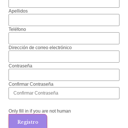
Apellidos
Teléfono
Dirección de correo electrónico
Contraseña
Confirmar Contraseña
Only fill in if you are not human